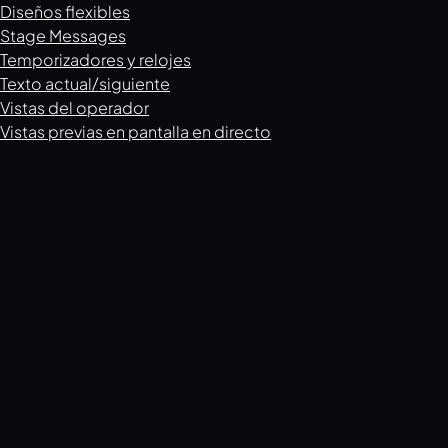
Diseños flexibles
Stage Messages
Temporizadores y relojes
Texto actual/siguiente
Vistas del operador
Vistas previas en pantalla en directo