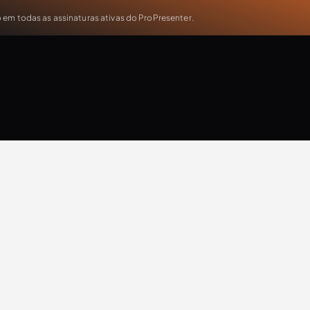
em todas as assinaturas ativas do ProPresenter.