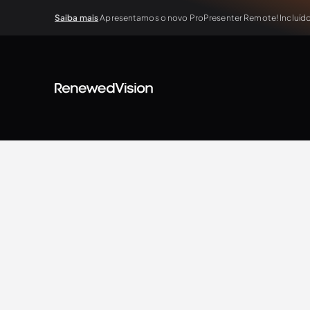
Saiba mais
Apresentamos o novo ProPresenter Remote! Incluído 