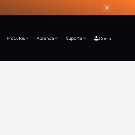
Produtos
Aprenda
Suporte
Conta