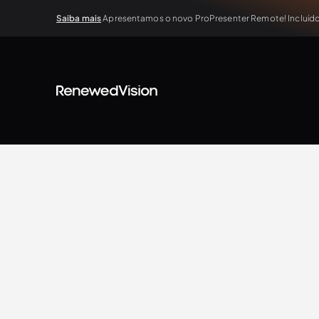
Saiba mais
Apresentamos o novo ProPresenter Remote! Incluído 