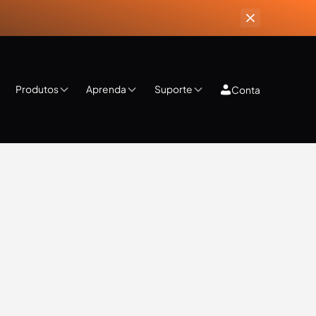
Produtos
Aprenda
Suporte
Conta