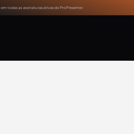
em todas as assinaturas ativas do ProPresenter.