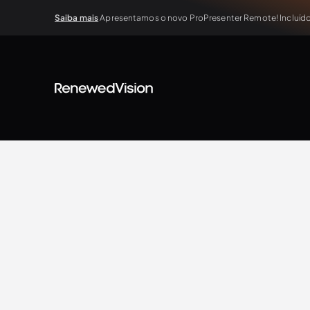
Saiba mais
Apresentamos o novo ProPresenter Remote! Incluído 