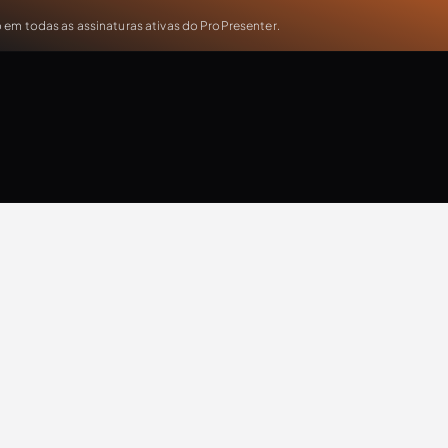
em todas as assinaturas ativas do ProPresenter.