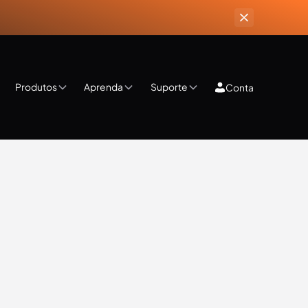
Produtos
Aprenda
Suporte
Conta