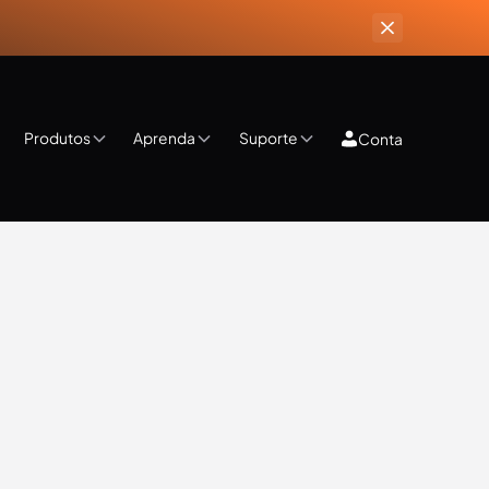
Produtos
Aprenda
Suporte
Conta