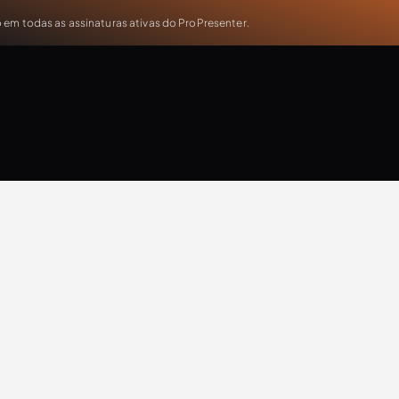
em todas as assinaturas ativas do ProPresenter.