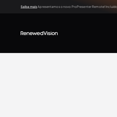
Saiba mais
Apresentamos o novo ProPresenter Remote! Incluído 