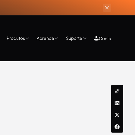
Produtos
Aprenda
Suporte
Conta