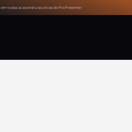
em todas as assinaturas ativas do ProPresenter.