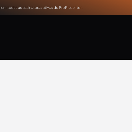
em todas as assinaturas ativas do ProPresenter.