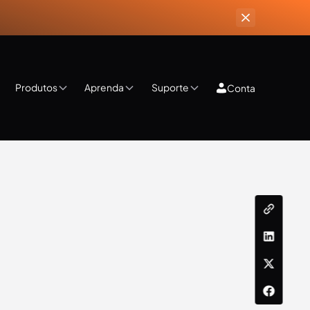
Produtos
Aprenda
Suporte
Conta