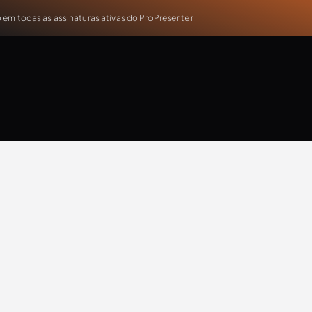
em todas as assinaturas ativas do ProPresenter.