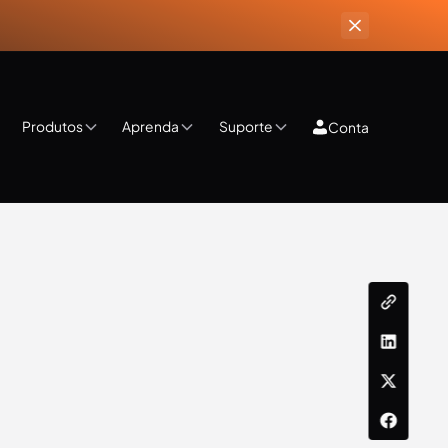
Produtos
Aprenda
Suporte
Conta