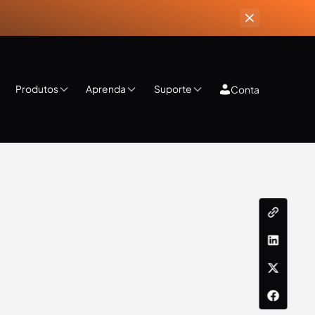
Produtos
Aprenda
Suporte
Conta