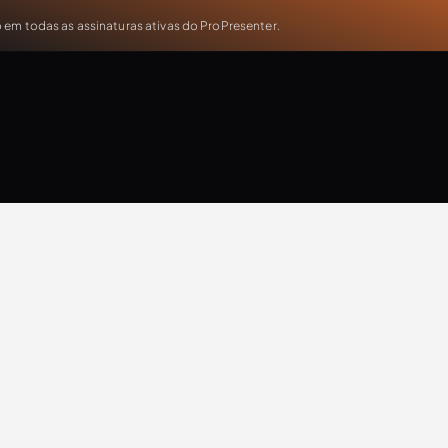
em todas as assinaturas ativas do ProPresenter.