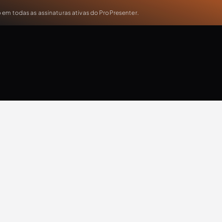
em todas as assinaturas ativas do ProPresenter.