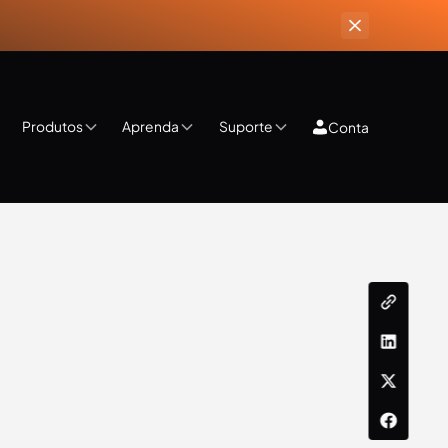
Produtos
Aprenda
Suporte
Conta