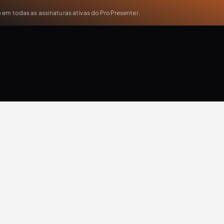
em todas as assinaturas ativas do ProPresenter.