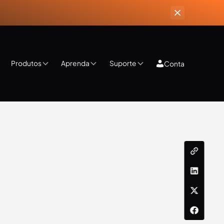
Produtos
Aprenda
Suporte
Conta