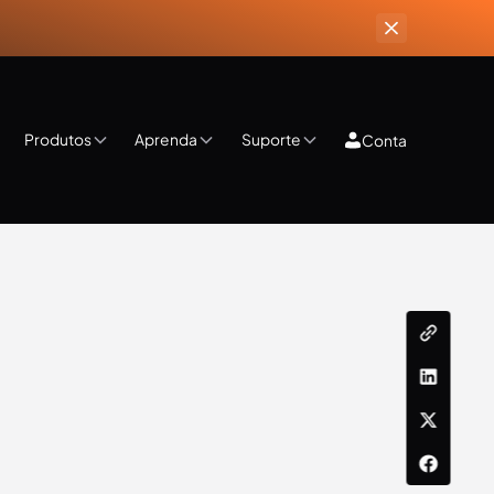
Produtos
Aprenda
Suporte
Conta