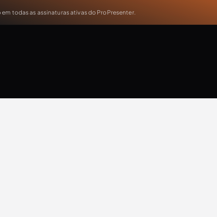
em todas as assinaturas ativas do ProPresenter.