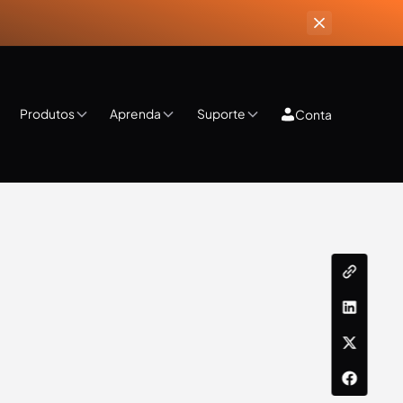
Produtos
Aprenda
Suporte
Conta