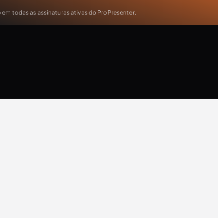
em todas as assinaturas ativas do ProPresenter.