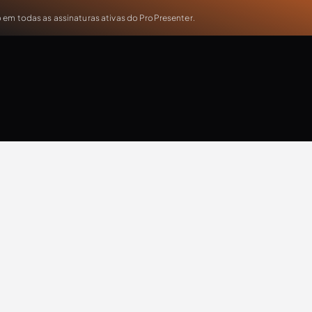
em todas as assinaturas ativas do ProPresenter.