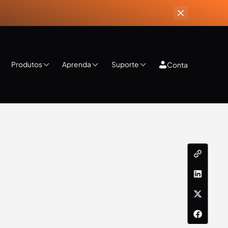
Produtos
Aprenda
Suporte
Conta