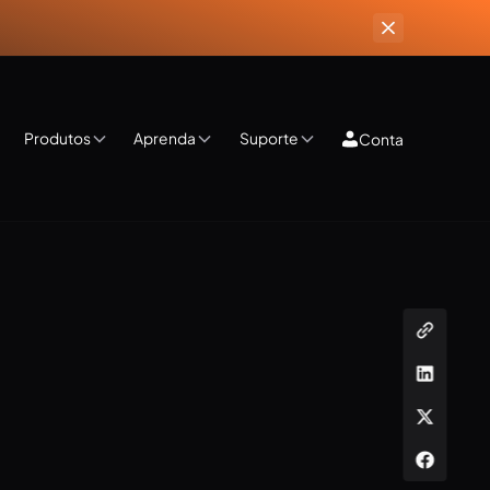
Produtos
Aprenda
Suporte
Conta