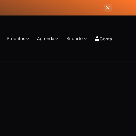
Produtos
Aprenda
Suporte
Conta