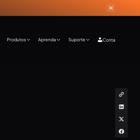
Produtos
Aprenda
Suporte
Conta