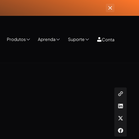
Produtos
Aprenda
Suporte
Conta