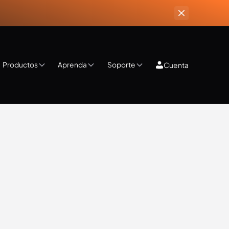
Productos
Aprenda
Soporte
Cuenta