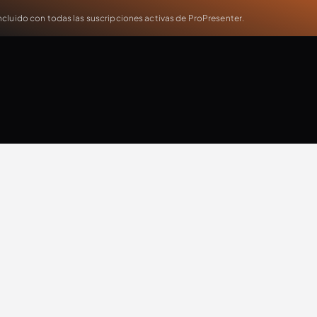
cluido con todas las suscripciones activas de ProPresenter.