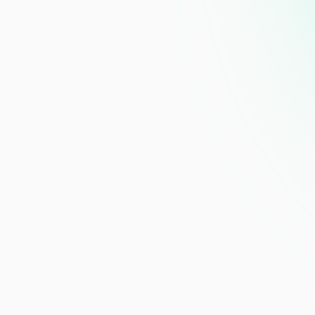
 Presentation Software?