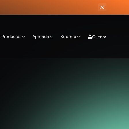
Productos
Aprenda
Soporte
Cuenta