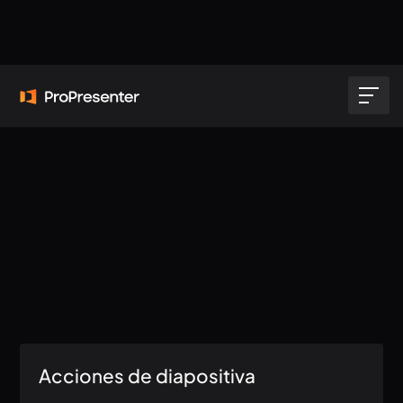
Acciones de diapositiva