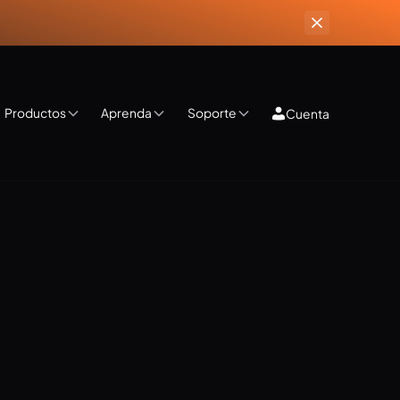
Productos
Aprenda
Soporte
Cuenta