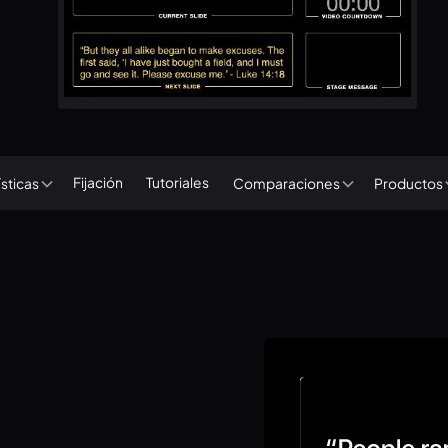
Fijación
Tutoriales
sticas
Comparaciones
Productos