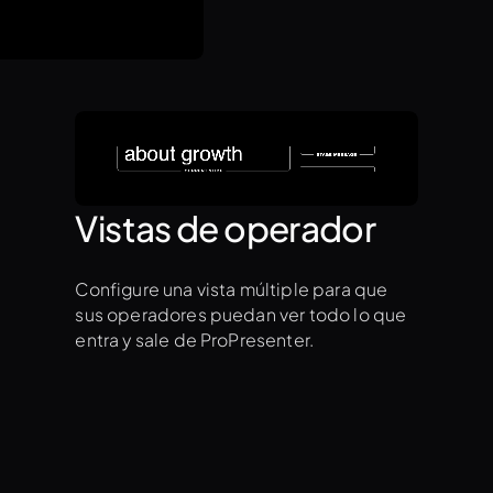
Vistas de operador
Configure una vista múltiple para que
sus operadores puedan ver todo lo que
entra y sale de ProPresenter.