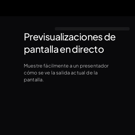
Previsualizaciones de
pantalla en directo
Muestre fácilmente a un presentador
cómo se ve la salida actual de la
pantalla.