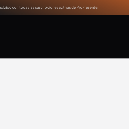
cluido con todas las suscripciones activas de ProPresenter.