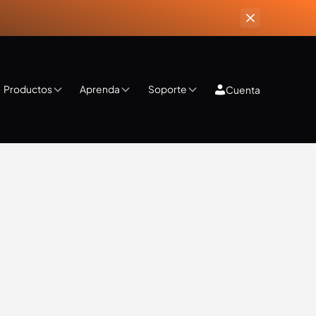
Productos
Aprenda
Soporte
Cuenta