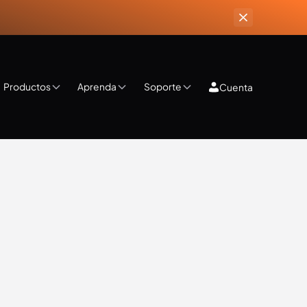
Productos
Aprenda
Soporte
Cuenta