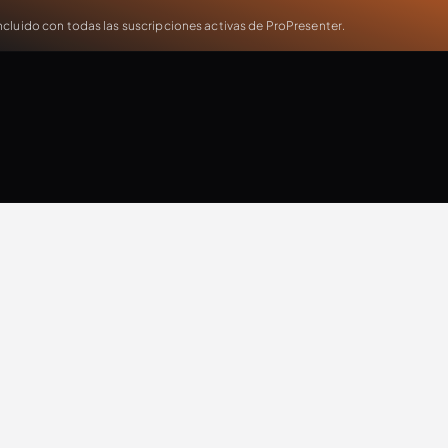
cluido con todas las suscripciones activas de ProPresenter.