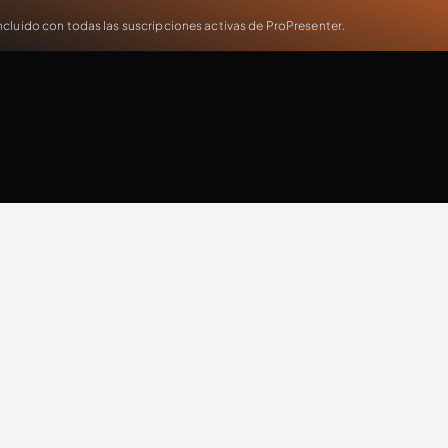
cluido con todas las suscripciones activas de ProPresenter.