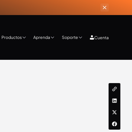
Productos
Aprenda
Soporte
Cuenta