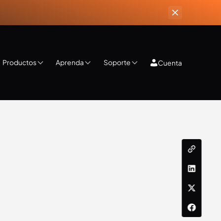
Productos
Aprenda
Soporte
Cuenta