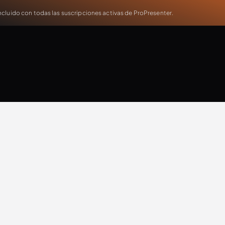
cluido con todas las suscripciones activas de ProPresenter.