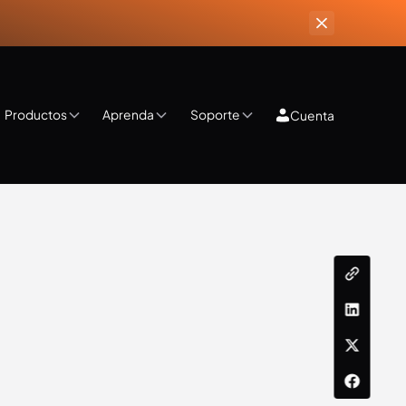
Productos
Aprenda
Soporte
Cuenta