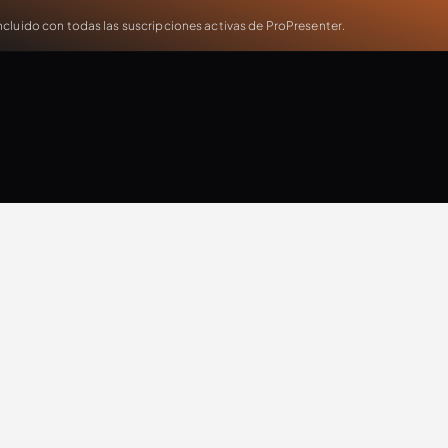
cluido con todas las suscripciones activas de ProPresenter.