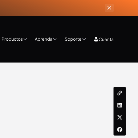
Productos
Aprenda
Soporte
Cuenta