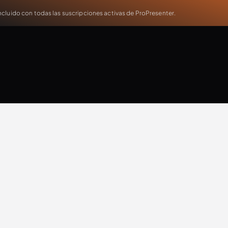
cluido con todas las suscripciones activas de ProPresenter.