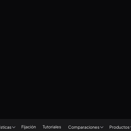
Fijación
Tutoriales
sticas
Comparaciones
Productos