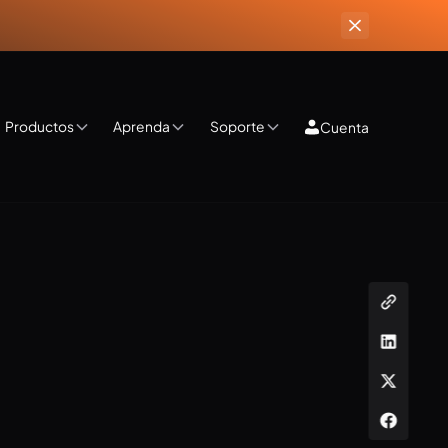
Productos
Aprenda
Soporte
Cuenta